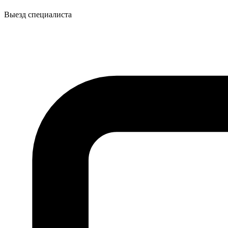
Выезд специалиста