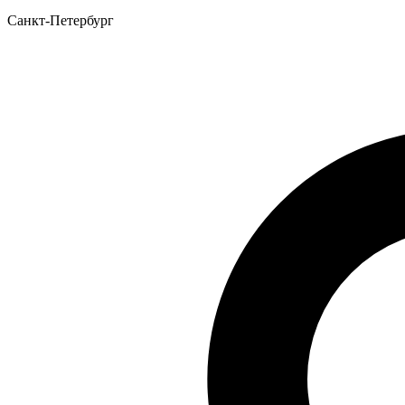
Санкт-Петербург