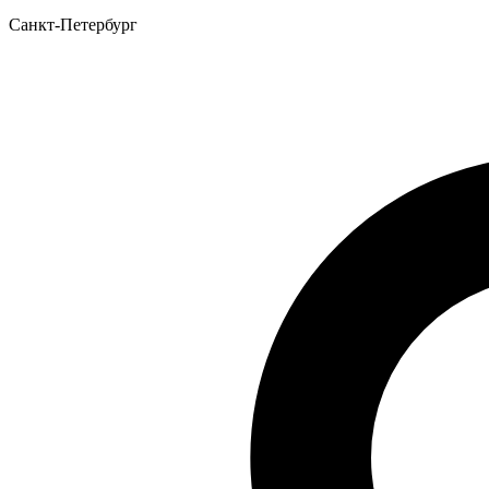
Санкт-Петербург