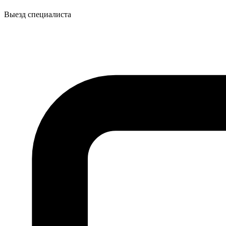
Выезд специалиста