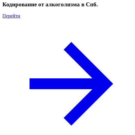
Кодирование от алкоголизма в Спб.
Перейти