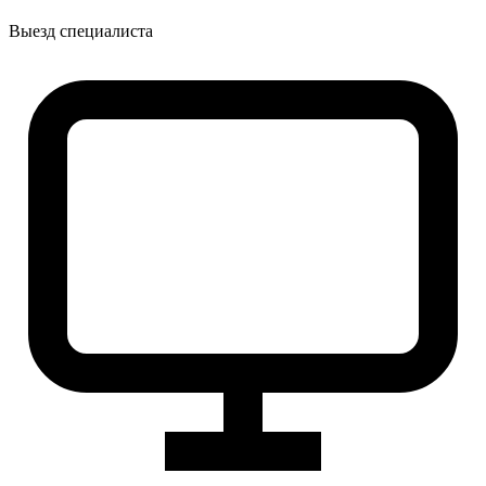
Выезд специалиста