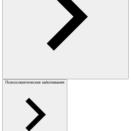
Психосоматические заболевания