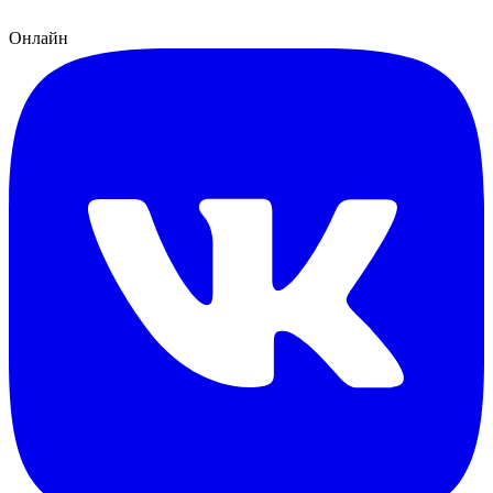
Онлайн