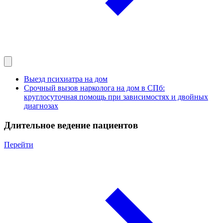
Выезд психиатра на дом
Срочный вызов нарколога на дом в СПб:
круглосуточная помощь при зависимостях и двойных
диагнозах
Длительное ведение пациентов
Перейти