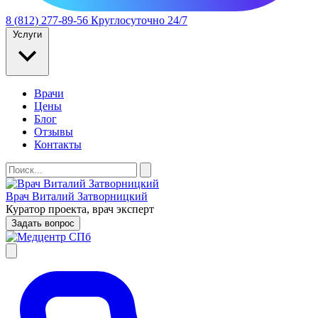
8 (812) 277-89-56
Круглосуточно 24/7
Услуги
Врачи
Цены
Блог
Отзывы
Контакты
Врач Виталий Затворницкий
Куратор проекта, врач эксперт
Задать вопрос