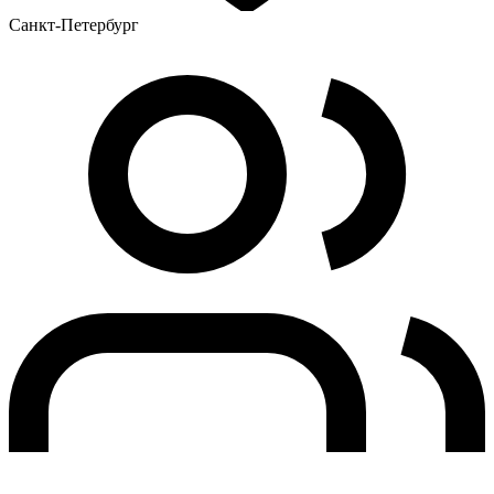
Санкт-Петербург