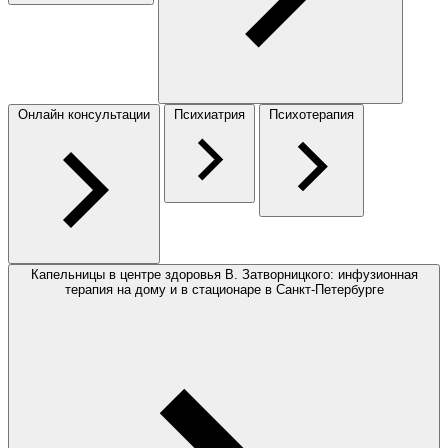
Онлайн консультации
Психиатрия
Психотерапия
Капельницы в центре здоровья В. Затворницкого: инфузионная
терапия на дому и в стационаре в Санкт-Петербурге