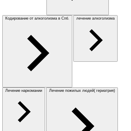
Кодирование от алкоголизма в Спб.
лечение алкоголизма
Лечение наркомании
Лечение пожилых людей( гериатрия)