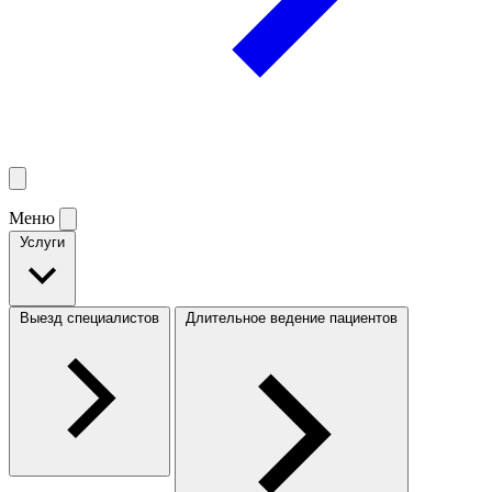
Меню
Услуги
Выезд специалистов
Длительное ведение пациентов