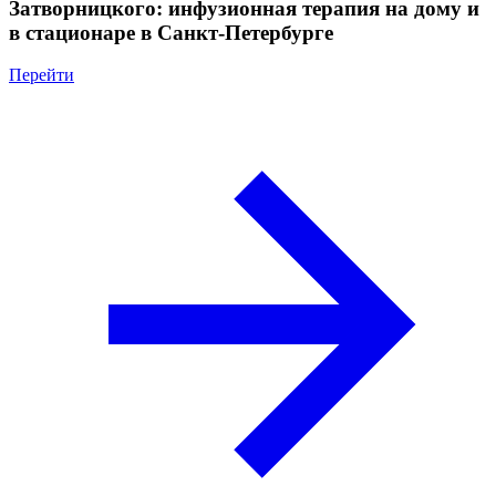
Затворницкого: инфузионная терапия на дому и
в стационаре в Санкт-Петербурге
Перейти