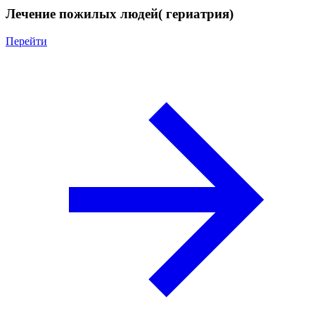
Лечение пожилых людей( гериатрия)
Перейти