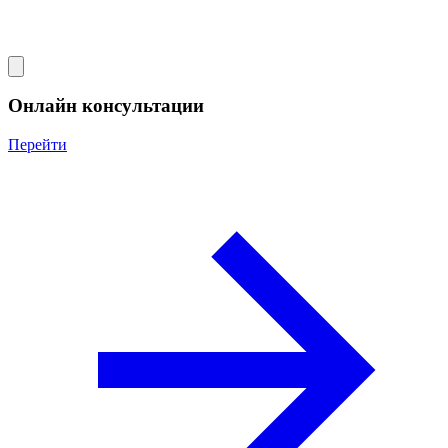
Онлайн консультации
Перейти