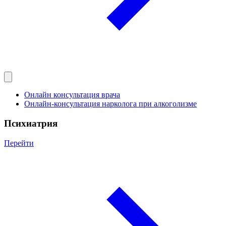
Онлайн консультация врача
Онлайн-консультация нарколога при алкоголизме
Психиатрия
Перейти