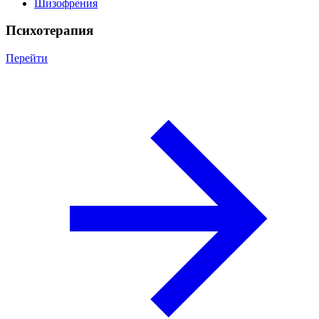
Шизофрения
Психотерапия
Перейти