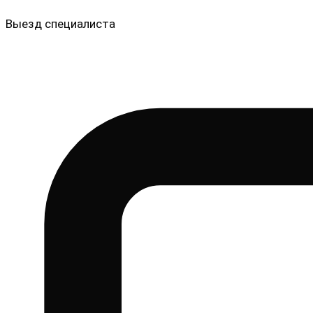
Выезд специалиста