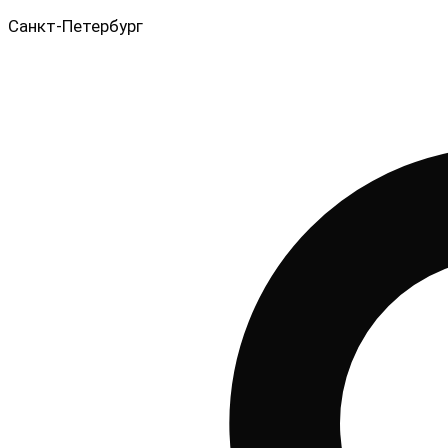
Санкт-Петербург