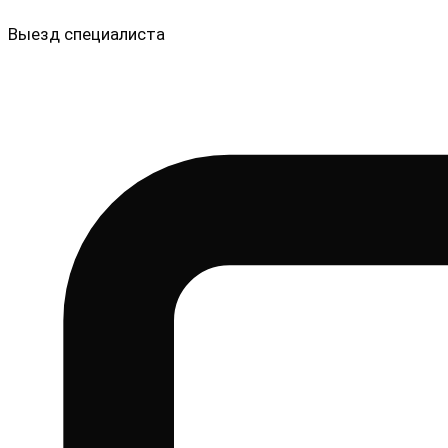
Выезд специалиста