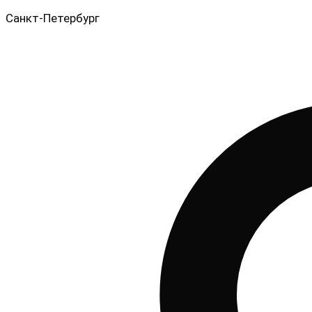
Санкт-Петербург