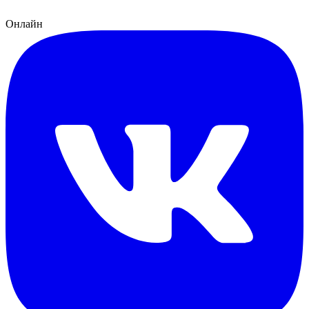
Онлайн