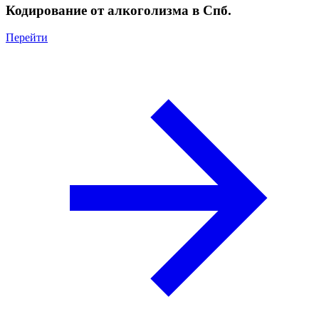
Кодирование от алкоголизма в Спб.
Перейти