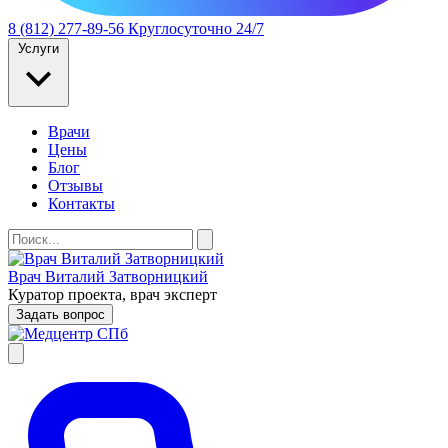
8 (812) 277-89-56
Круглосуточно 24/7
Услуги
Врачи
Цены
Блог
Отзывы
Контакты
Врач Виталий Затворницкий
Куратор проекта, врач эксперт
Задать вопрос