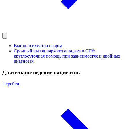
Выезд психиатра на дом
Срочный вызов нарколога на дом в СПб:
круглосуточная помощь при зависимостях и двойных
диагнозах
Длительное ведение пациентов
Перейти