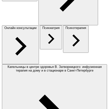
Онлайн консультации
Психиатрия
Психотерапия
Капельницы в центре здоровья В. Затворницкого: инфузионная
терапия на дому и в стационаре в Санкт-Петербурге