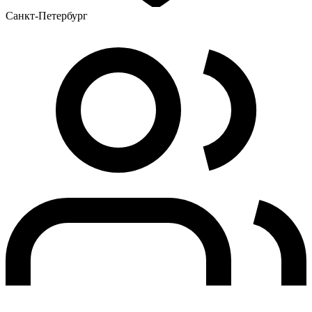
Санкт-Петербург