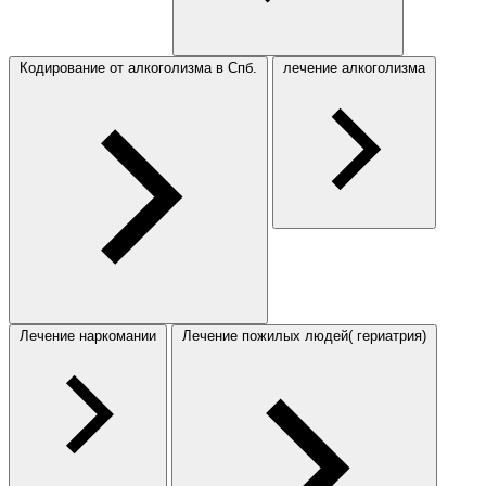
Кодирование от алкоголизма в Спб.
лечение алкоголизма
Лечение наркомании
Лечение пожилых людей( гериатрия)