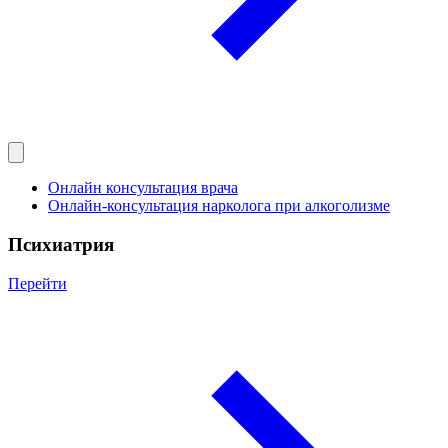
Онлайн консультация врача
Онлайн-консультация нарколога при алкоголизме
Психиатрия
Перейти