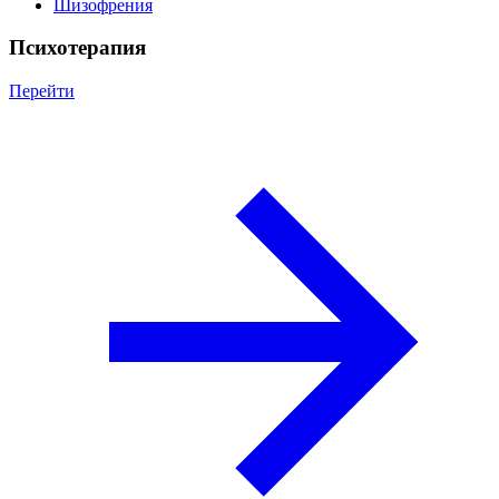
Шизофрения
Психотерапия
Перейти