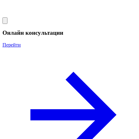
Онлайн консультации
Перейти