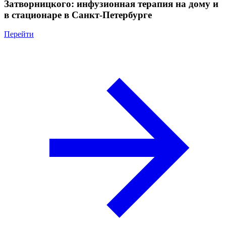
Затворницкого: инфузионная терапия на дому и
в стационаре в Санкт-Петербурге
Перейти