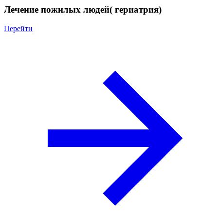
Лечение пожилых людей( гериатрия)
Перейти