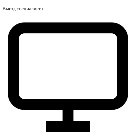
Выезд специалиста