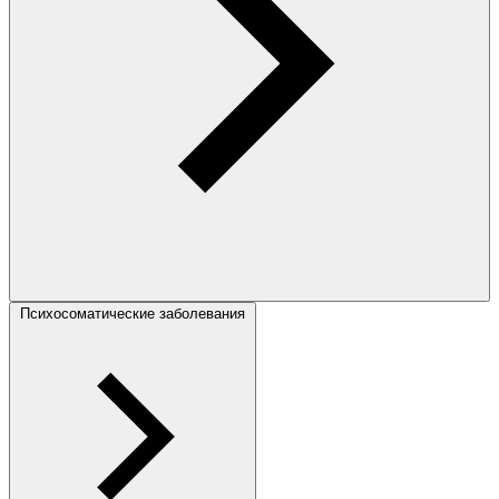
Психосоматические заболевания