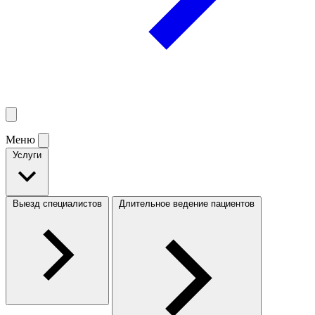
Меню
Услуги
Выезд специалистов
Длительное ведение пациентов