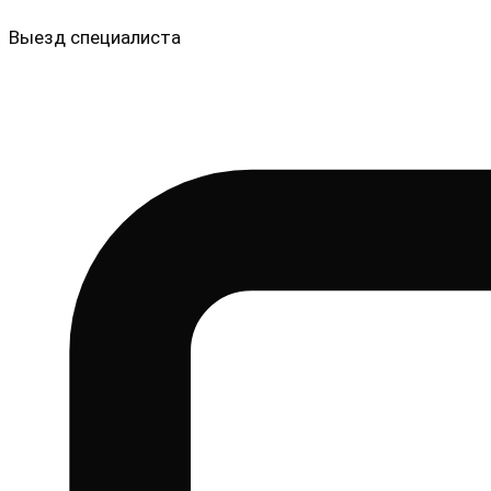
Выезд специалиста