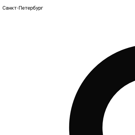
Санкт-Петербург