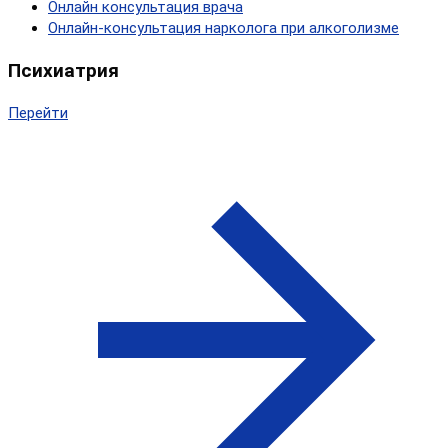
Онлайн консультация врача
Онлайн-консультация нарколога при алкоголизме
Психиатрия
Перейти