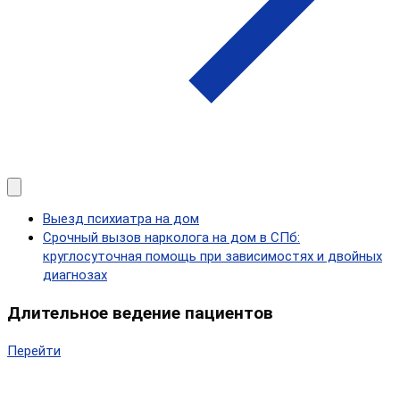
Выезд психиатра на дом
Срочный вызов нарколога на дом в СПб:
круглосуточная помощь при зависимостях и двойных
диагнозах
Длительное ведение пациентов
Перейти