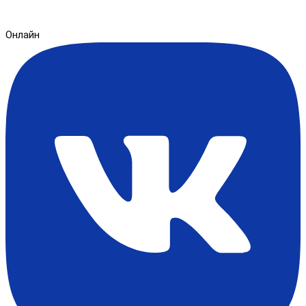
Онлайн