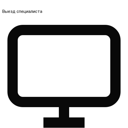
Выезд специалиста