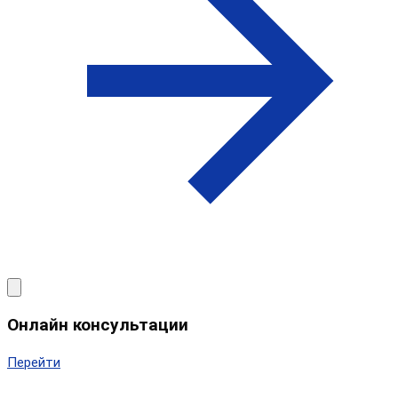
Онлайн консультации
Перейти