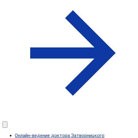
Онлайн-ведение доктора Затворницкого