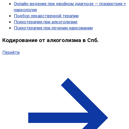
Онлайн‑ведение при двойном диагнозе — психиатрия +
наркология
Подбор лекарственной терапии
Психотерапия при алкоголизме
Психотерапия при лечении наркомании
Кодирование от алкоголизма в Спб.
Перейти