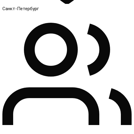
Санкт-Петербург