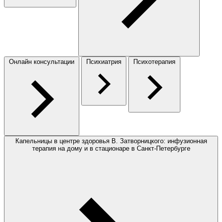
Онлайн консультации
Психиатрия
Психотерапия
Капельницы в центре здоровья В. Затворницкого: инфузионная
терапия на дому и в стационаре в Санкт-Петербурге