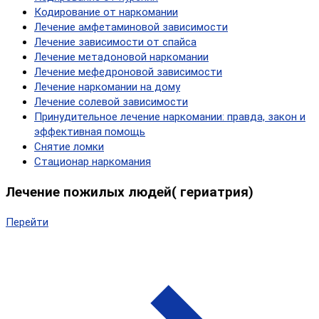
Кодирование от наркомании
Лечение амфетаминовой зависимости
Лечение зависимости от спайса
Лечение метадоновой наркомании
Лечение мефедроновой зависимости
Лечение наркомании на дому
Лечение солевой зависимости
Принудительное лечение наркомании: правда, закон и
эффективная помощь
Снятие ломки
Стационар наркомания
Лечение пожилых людей( гериатрия)
Перейти