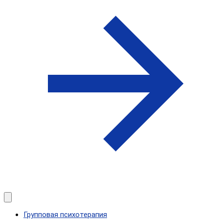
Групповая психотерапия