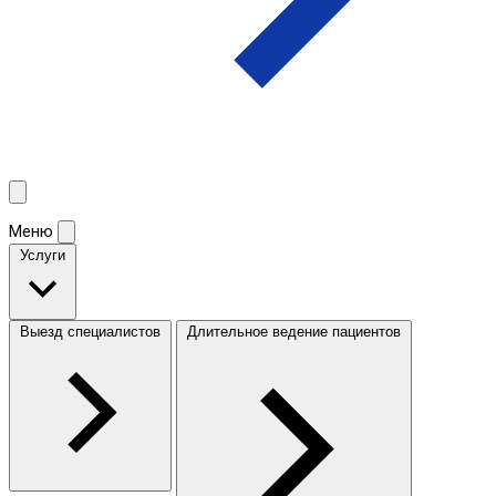
Меню
Услуги
Выезд специалистов
Длительное ведение пациентов