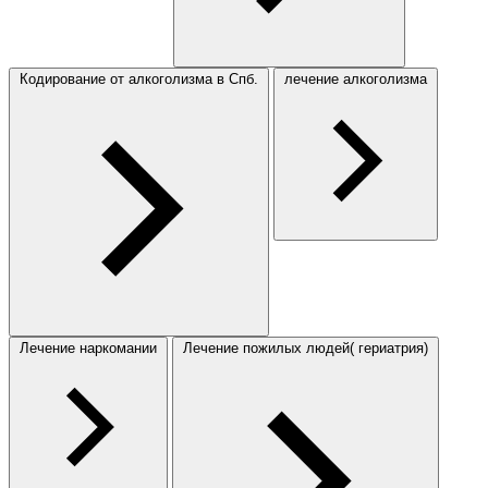
Кодирование от алкоголизма в Спб.
лечение алкоголизма
Лечение наркомании
Лечение пожилых людей( гериатрия)