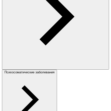
Психосоматические заболевания