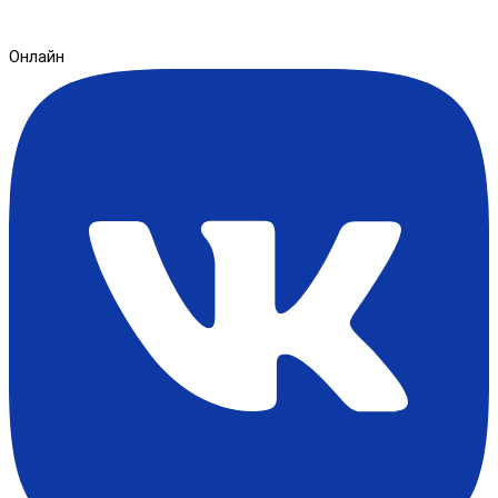
Онлайн