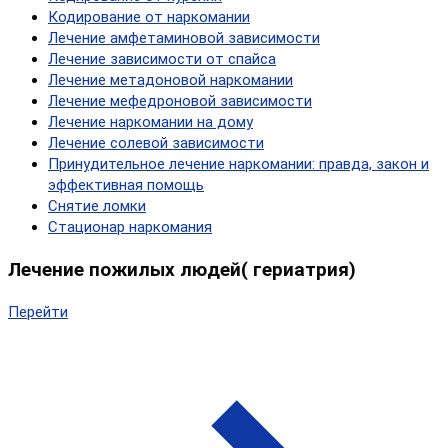
Кодирование от наркомании
Лечение амфетаминовой зависимости
Лечение зависимости от спайса
Лечение метадоновой наркомании
Лечение мефедроновой зависимости
Лечение наркомании на дому
Лечение солевой зависимости
Принудительное лечение наркомании: правда, закон и
эффективная помощь
Снятие ломки
Стационар наркомания
Лечение пожилых людей( гериатрия)
Перейти