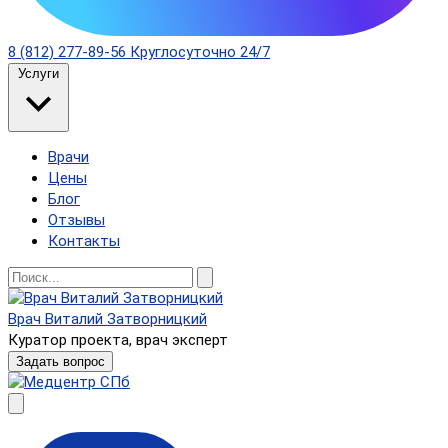
8 (812) 277-89-56
Круглосуточно 24/7
Услуги
Врачи
Цены
Блог
Отзывы
Контакты
Врач Виталий Затворницкий
Куратор проекта, врач эксперт
Задать вопрос