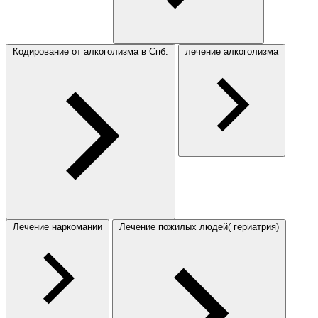
Кодирование от алкоголизма в Спб.
лечение алкоголизма
Лечение наркомании
Лечение пожилых людей( гериатрия)