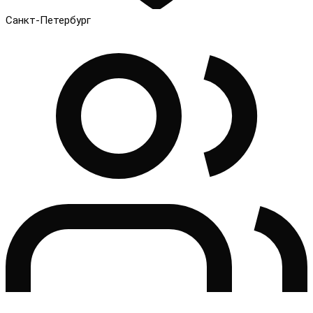
Санкт-Петербург