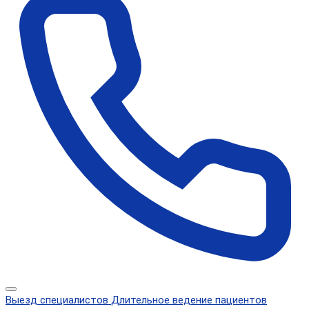
Выезд специалистов
Длительное ведение пациентов