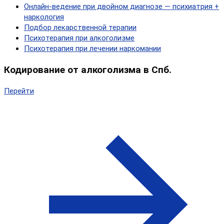
Онлайн‑ведение при двойном диагнозе — психиатрия +
наркология
Подбор лекарственной терапии
Психотерапия при алкоголизме
Психотерапия при лечении наркомании
Кодирование от алкоголизма в Спб.
Перейти