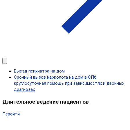
Выезд психиатра на дом
Срочный вызов нарколога на дом в СПб:
круглосуточная помощь при зависимостях и двойных
диагнозах
Длительное ведение пациентов
Перейти