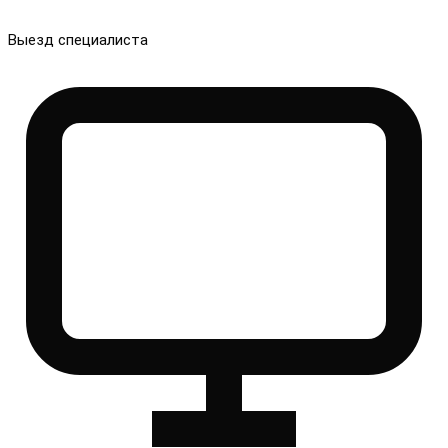
Выезд специалиста