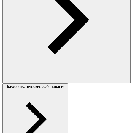
Психосоматические заболевания