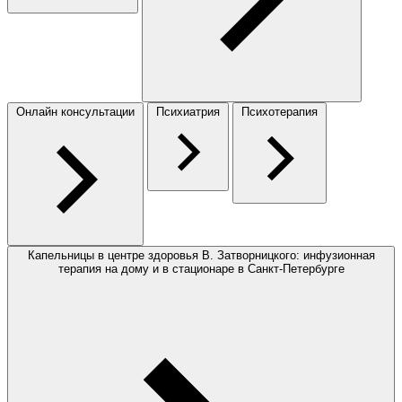
Онлайн консультации
Психиатрия
Психотерапия
Капельницы в центре здоровья В. Затворницкого: инфузионная
терапия на дому и в стационаре в Санкт-Петербурге