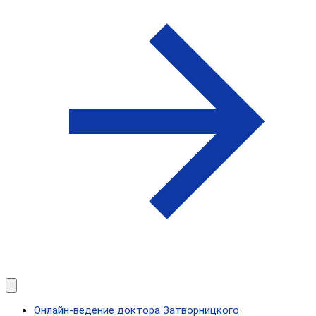
Онлайн-ведение доктора Затворницкого