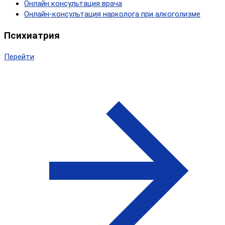
Онлайн консультация врача
Онлайн-консультация нарколога при алкоголизме
Психиатрия
Перейти