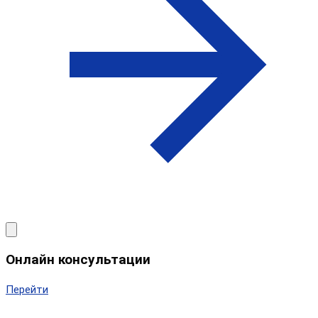
Онлайн консультации
Перейти