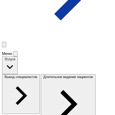
Меню
Услуги
Выезд специалистов
Длительное ведение пациентов