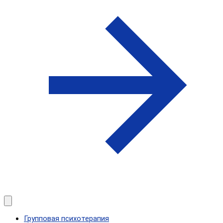
Групповая психотерапия