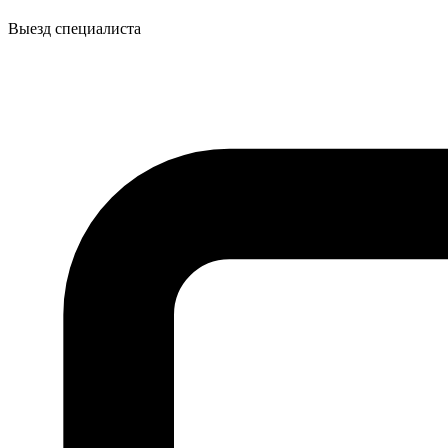
Выезд специалиста