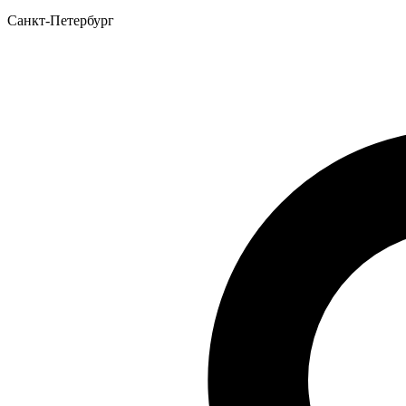
Санкт-Петербург