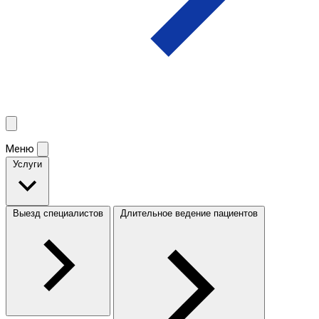
Меню
Услуги
Выезд специалистов
Длительное ведение пациентов