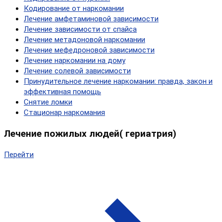
Кодирование от наркомании
Лечение амфетаминовой зависимости
Лечение зависимости от спайса
Лечение метадоновой наркомании
Лечение мефедроновой зависимости
Лечение наркомании на дому
Лечение солевой зависимости
Принудительное лечение наркомании: правда, закон и
эффективная помощь
Снятие ломки
Стационар наркомания
Лечение пожилых людей( гериатрия)
Перейти