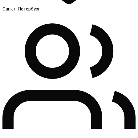
Санкт-Петербург