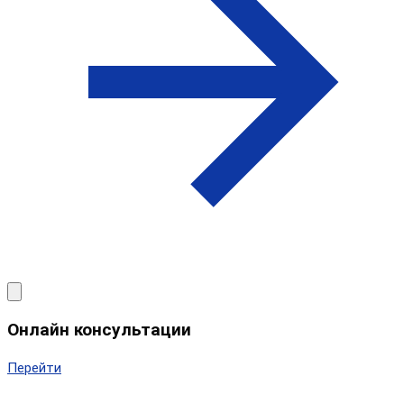
Онлайн консультации
Перейти