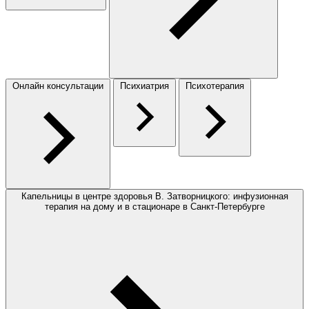
Онлайн консультации
Психиатрия
Психотерапия
Капельницы в центре здоровья В. Затворницкого: инфузионная
терапия на дому и в стационаре в Санкт-Петербурге