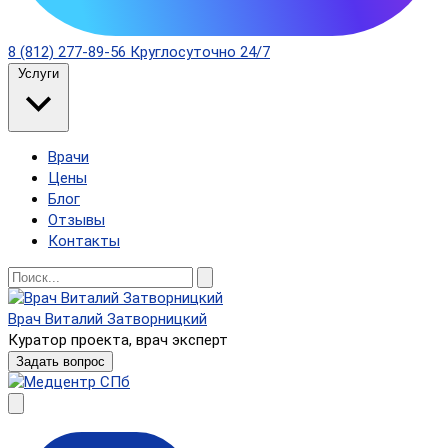
8 (812) 277-89-56
Круглосуточно 24/7
Услуги
Врачи
Цены
Блог
Отзывы
Контакты
Врач Виталий Затворницкий
Куратор проекта, врач эксперт
Задать вопрос