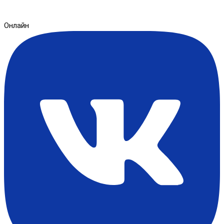
Онлайн