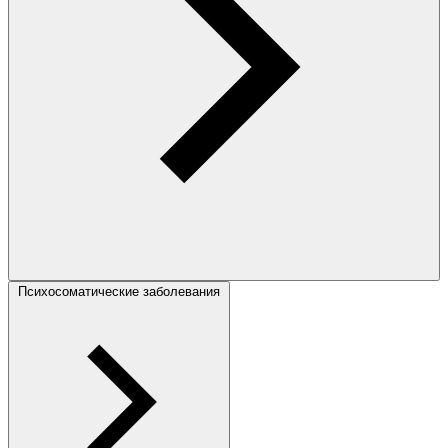
Психосоматические заболевания