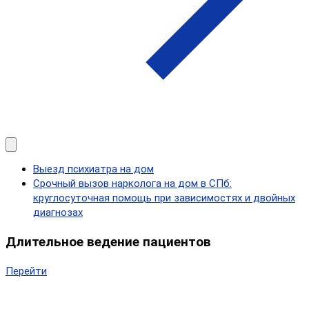
Выезд психиатра на дом
Срочный вызов нарколога на дом в СПб:
круглосуточная помощь при зависимостях и двойных
диагнозах
Длительное ведение пациентов
Перейти