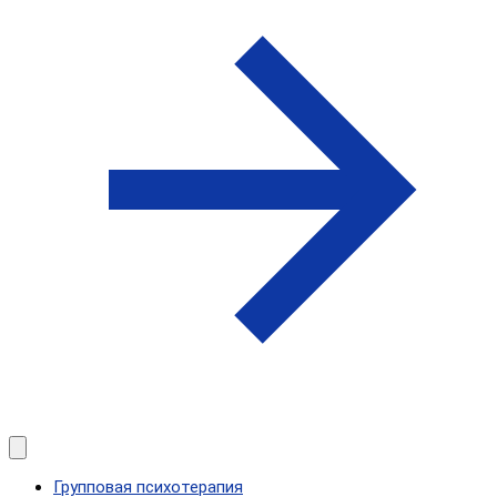
Групповая психотерапия