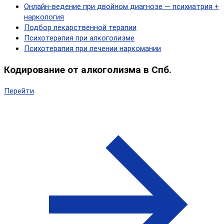
Онлайн‑ведение при двойном диагнозе — психиатрия +
наркология
Подбор лекарственной терапии
Психотерапия при алкоголизме
Психотерапия при лечении наркомании
Кодирование от алкоголизма в Спб.
Перейти