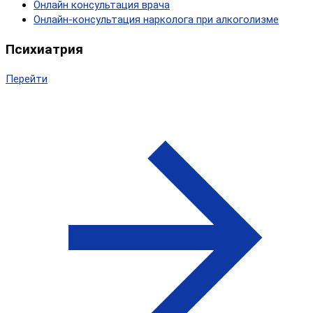
Онлайн консультация врача
Онлайн-консультация нарколога при алкоголизме
Психиатрия
Перейти