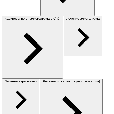
Кодирование от алкоголизма в Спб.
лечение алкоголизма
Лечение наркомании
Лечение пожилых людей( гериатрия)