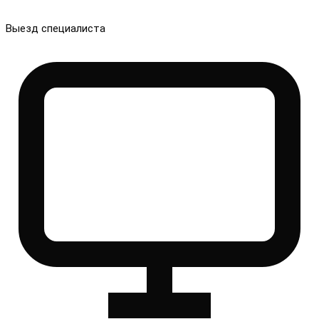
Выезд специалиста