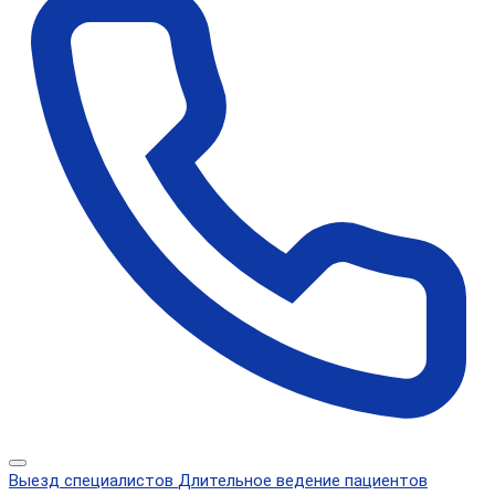
Выезд специалистов
Длительное ведение пациентов