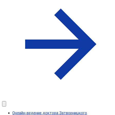
Онлайн-ведение доктора Затворницкого