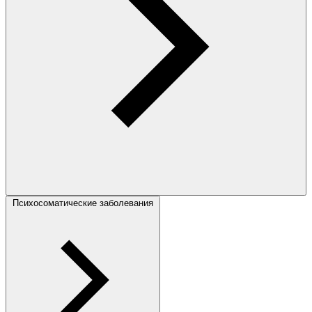
Психосоматические заболевания