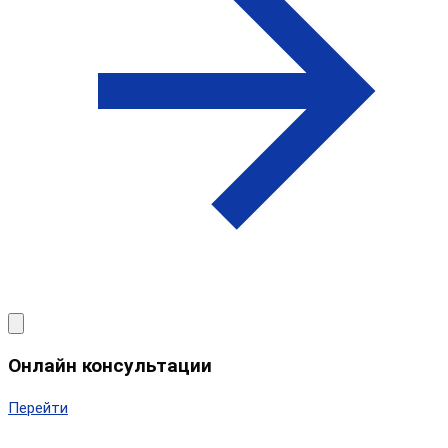
Онлайн консультации
Перейти