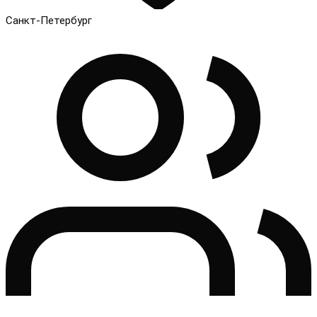
Санкт-Петербург