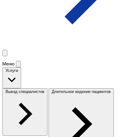
Меню
Услуги
Выезд специалистов
Длительное ведение пациентов