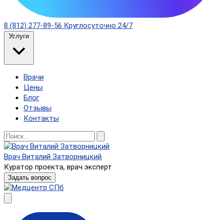
8 (812) 277-89-56
Круглосуточно 24/7
Услуги
Врачи
Цены
Блог
Отзывы
Контакты
Врач Виталий Затворницкий
Куратор проекта, врач эксперт
Задать вопрос