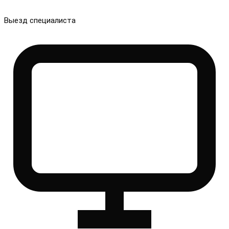
Выезд специалиста