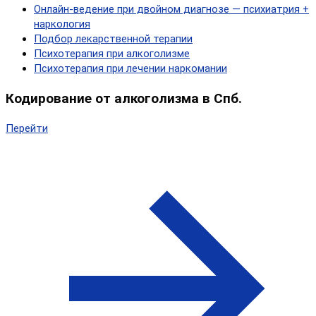
Онлайн‑ведение при двойном диагнозе — психиатрия +
наркология
Подбор лекарственной терапии
Психотерапия при алкоголизме
Психотерапия при лечении наркомании
Кодирование от алкоголизма в Спб.
Перейти