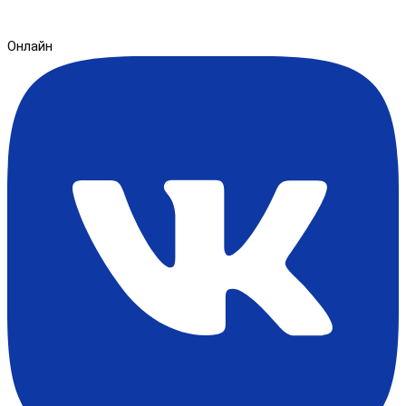
Онлайн