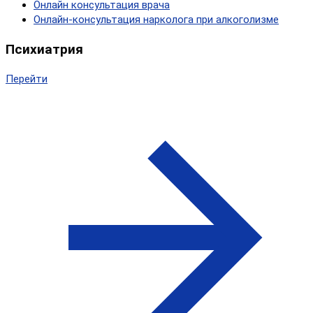
Онлайн консультация врача
Онлайн-консультация нарколога при алкоголизме
Психиатрия
Перейти