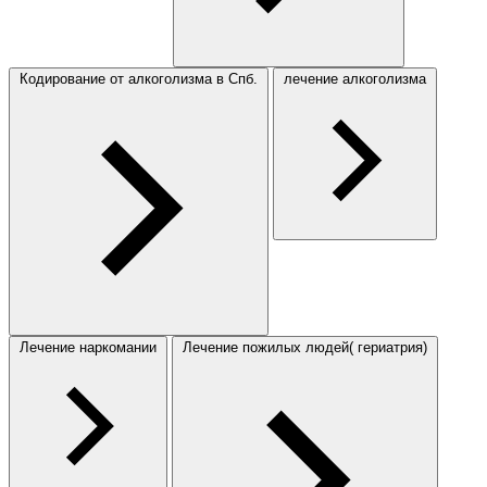
Кодирование от алкоголизма в Спб.
лечение алкоголизма
Лечение наркомании
Лечение пожилых людей( гериатрия)