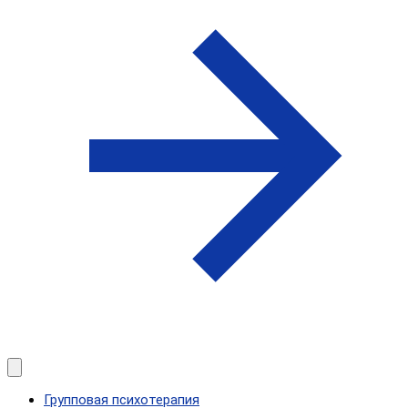
Групповая психотерапия