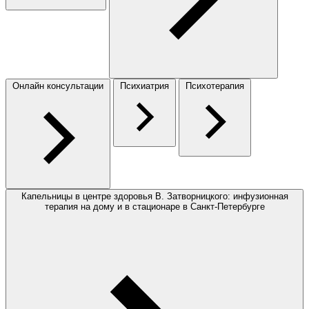
Онлайн консультации
Психиатрия
Психотерапия
Капельницы в центре здоровья В. Затворницкого: инфузионная
терапия на дому и в стационаре в Санкт-Петербурге