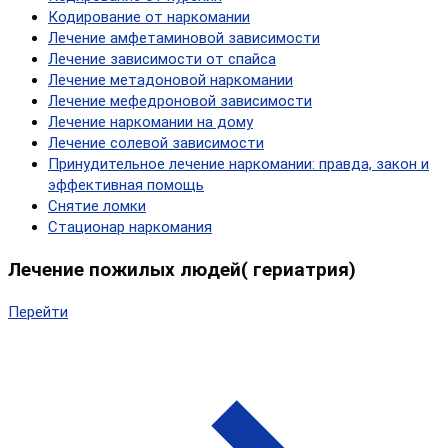
Кодирование от наркомании
Лечение амфетаминовой зависимости
Лечение зависимости от спайса
Лечение метадоновой наркомании
Лечение мефедроновой зависимости
Лечение наркомании на дому
Лечение солевой зависимости
Принудительное лечение наркомании: правда, закон и
эффективная помощь
Снятие ломки
Стационар наркомания
Лечение пожилых людей( гериатрия)
Перейти