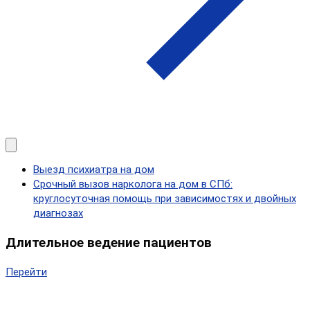
Выезд психиатра на дом
Срочный вызов нарколога на дом в СПб:
круглосуточная помощь при зависимостях и двойных
диагнозах
Длительное ведение пациентов
Перейти