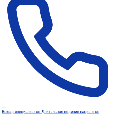
Выезд специалистов
Длительное ведение пациентов