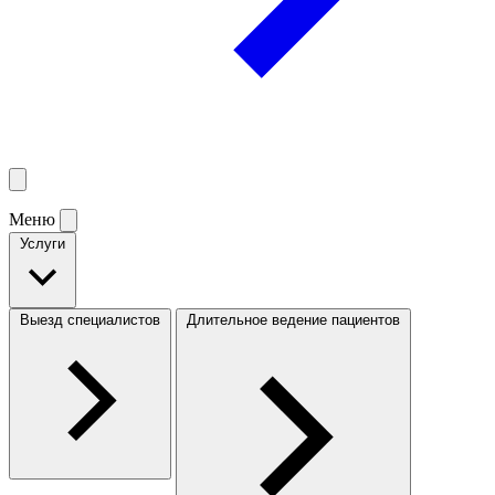
Меню
Услуги
Выезд специалистов
Длительное ведение пациентов