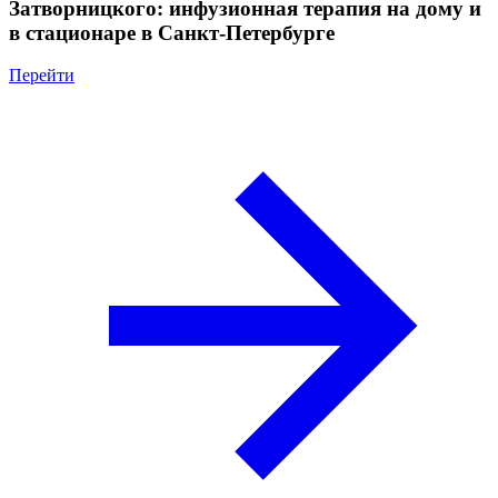
Затворницкого: инфузионная терапия на дому и
в стационаре в Санкт-Петербурге
Перейти