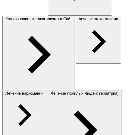
Кодирование от алкоголизма в Спб.
лечение алкоголизма
Лечение наркомании
Лечение пожилых людей( гериатрия)