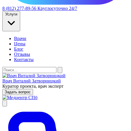
8 (812) 277-89-56
Круглосуточно 24/7
Услуги
Врачи
Цены
Блог
Отзывы
Контакты
Врач Виталий Затворницкий
Куратор проекта, врач эксперт
Задать вопрос