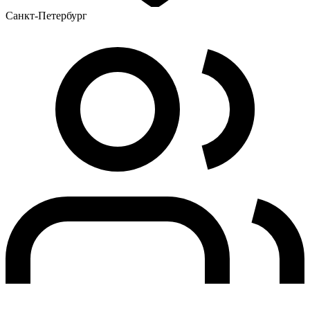
Санкт-Петербург