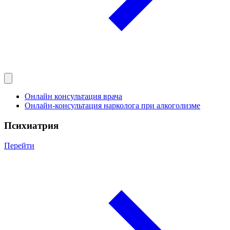
Онлайн консультация врача
Онлайн-консультация нарколога при алкоголизме
Психиатрия
Перейти