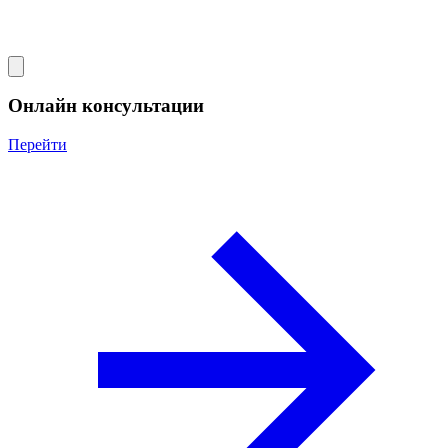
Онлайн консультации
Перейти