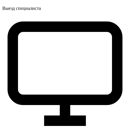
Выезд специалиста