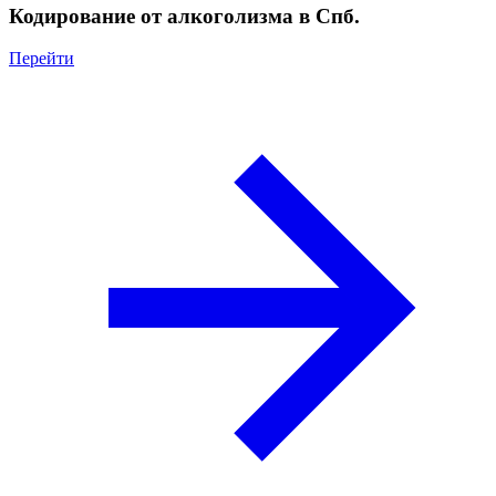
Кодирование от алкоголизма в Спб.
Перейти