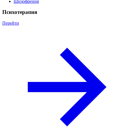
Шизофрения
Психотерапия
Перейти