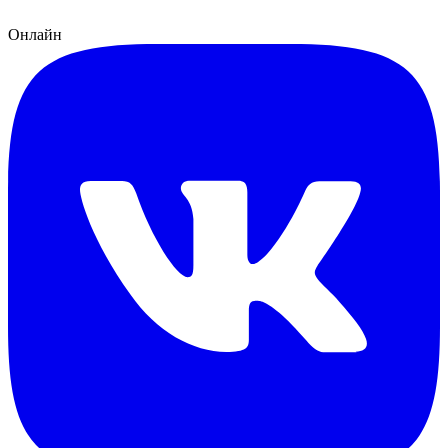
Онлайн