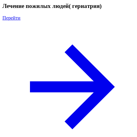
Лечение пожилых людей( гериатрия)
Перейти