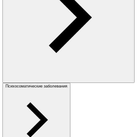
Психосоматические заболевания