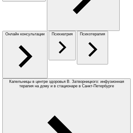
Онлайн консультации
Психиатрия
Психотерапия
Капельницы в центре здоровья В. Затворницкого: инфузионная
терапия на дому и в стационаре в Санкт-Петербурге