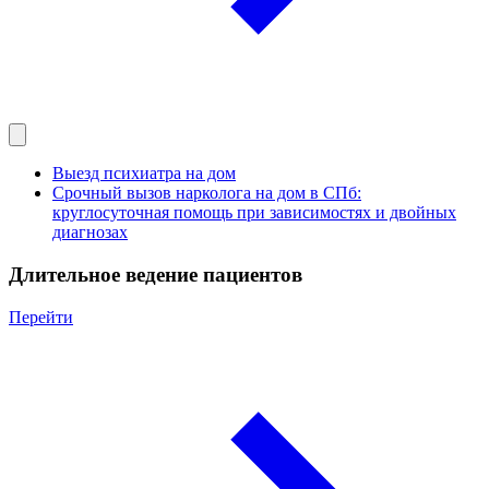
Выезд психиатра на дом
Срочный вызов нарколога на дом в СПб:
круглосуточная помощь при зависимостях и двойных
диагнозах
Длительное ведение пациентов
Перейти