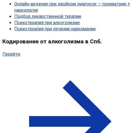
Онлайн‑ведение при двойном диагнозе — психиатрия +
наркология
Подбор лекарственной терапии
Психотерапия при алкоголизме
Психотерапия при лечении наркомании
Кодирование от алкоголизма в Спб.
Перейти