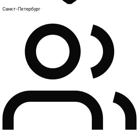
Санкт-Петербург