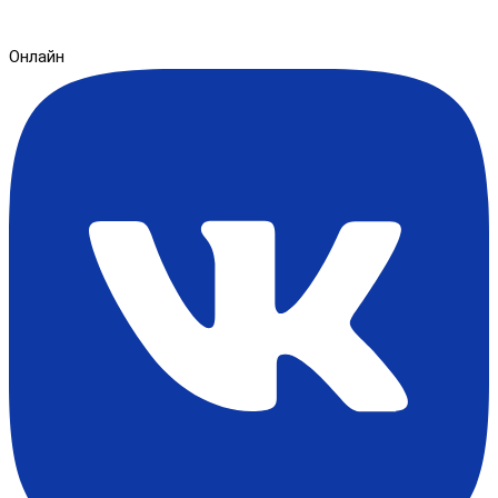
Онлайн