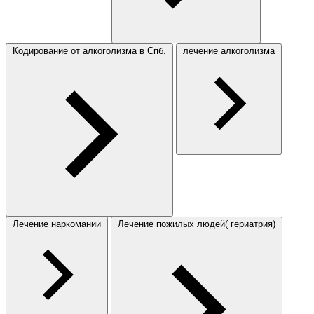
Кодирование от алкоголизма в Спб.
лечение алкоголизма
Лечение наркомании
Лечение пожилых людей( гериатрия)