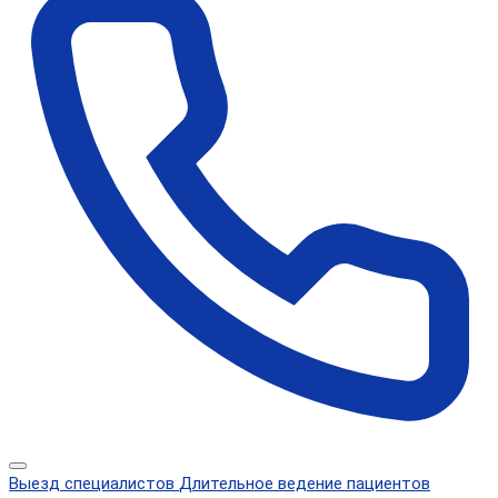
Выезд специалистов
Длительное ведение пациентов