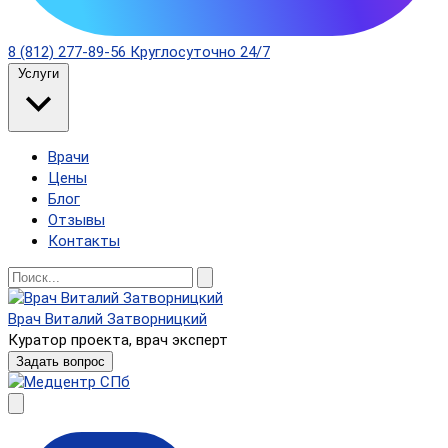
8 (812) 277-89-56
Круглосуточно 24/7
Услуги
Врачи
Цены
Блог
Отзывы
Контакты
Врач Виталий Затворницкий
Куратор проекта, врач эксперт
Задать вопрос