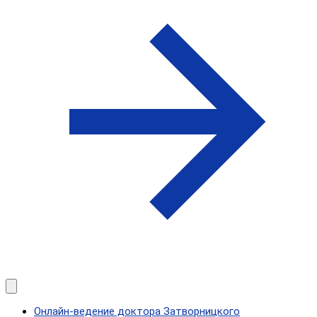
Онлайн-ведение доктора Затворницкого