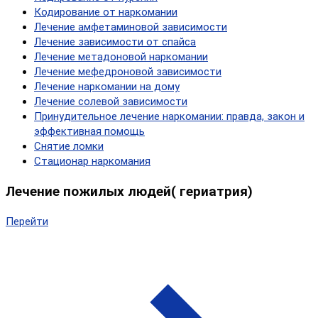
Кодирование от наркомании
Лечение амфетаминовой зависимости
Лечение зависимости от спайса
Лечение метадоновой наркомании
Лечение мефедроновой зависимости
Лечение наркомании на дому
Лечение солевой зависимости
Принудительное лечение наркомании: правда, закон и
эффективная помощь
Снятие ломки
Стационар наркомания
Лечение пожилых людей( гериатрия)
Перейти