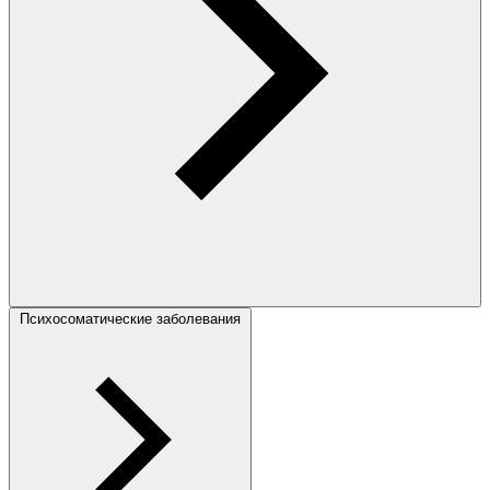
Психосоматические заболевания