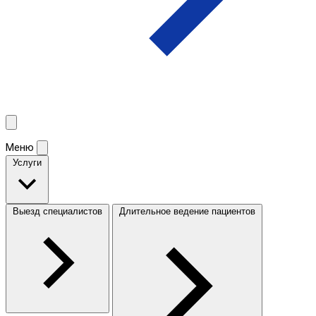
Меню
Услуги
Выезд специалистов
Длительное ведение пациентов