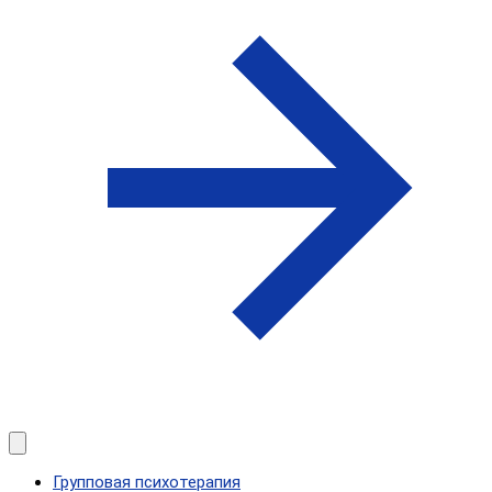
Групповая психотерапия