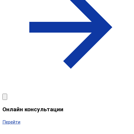
Онлайн консультации
Перейти