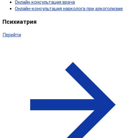
Онлайн консультация врача
Онлайн-консультация нарколога при алкоголизме
Психиатрия
Перейти