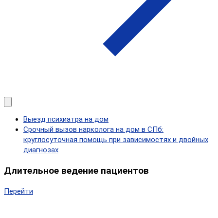
Выезд психиатра на дом
Срочный вызов нарколога на дом в СПб:
круглосуточная помощь при зависимостях и двойных
диагнозах
Длительное ведение пациентов
Перейти