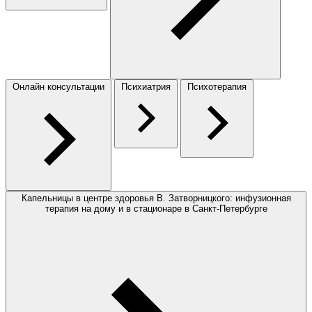
Онлайн консультации
Психиатрия
Психотерапия
Капельницы в центре здоровья В. Затворницкого: инфузионная
терапия на дому и в стационаре в Санкт-Петербурге