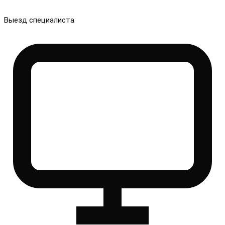
Выезд специалиста