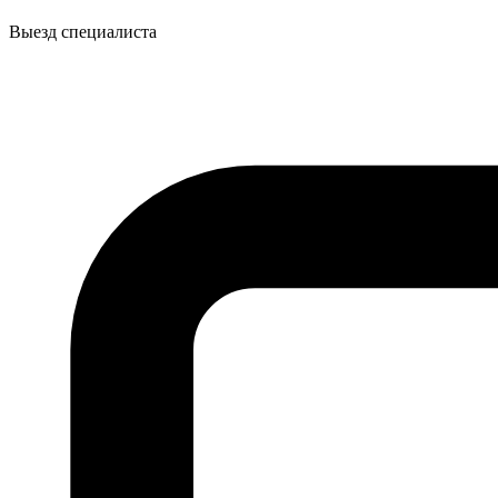
Выезд специалиста