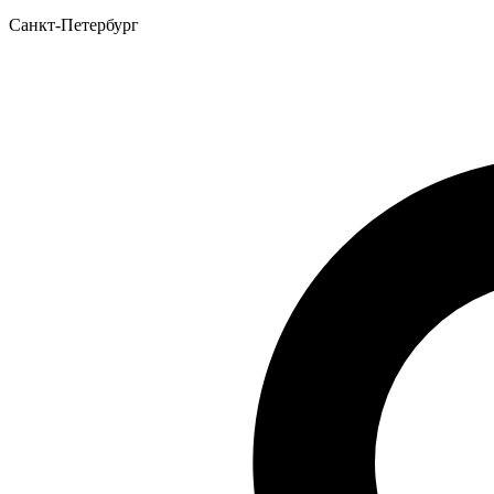
Санкт-Петербург