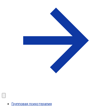
Групповая психотерапия