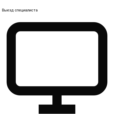
Выезд специалиста