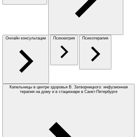
Онлайн консультации
Психиатрия
Психотерапия
Капельницы в центре здоровья В. Затворницкого: инфузионная
терапия на дому и в стационаре в Санкт-Петербурге