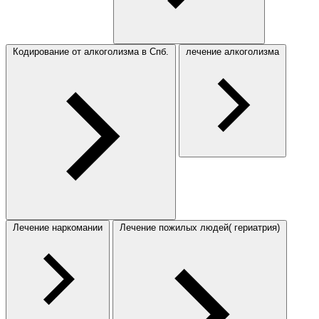
Кодирование от алкоголизма в Спб.
лечение алкоголизма
Лечение наркомании
Лечение пожилых людей( гериатрия)