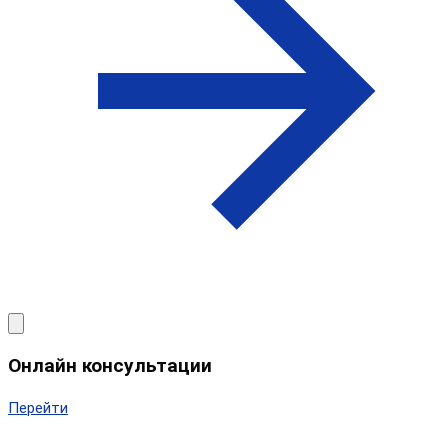
Онлайн консультации
Перейти