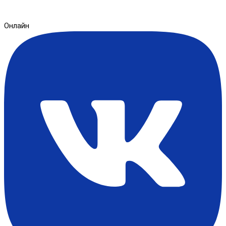
Онлайн