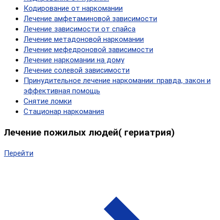
Кодирование от наркомании
Лечение амфетаминовой зависимости
Лечение зависимости от спайса
Лечение метадоновой наркомании
Лечение мефедроновой зависимости
Лечение наркомании на дому
Лечение солевой зависимости
Принудительное лечение наркомании: правда, закон и
эффективная помощь
Снятие ломки
Стационар наркомания
Лечение пожилых людей( гериатрия)
Перейти