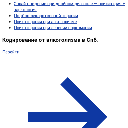
Онлайн‑ведение при двойном диагнозе — психиатрия +
наркология
Подбор лекарственной терапии
Психотерапия при алкоголизме
Психотерапия при лечении наркомании
Кодирование от алкоголизма в Спб.
Перейти