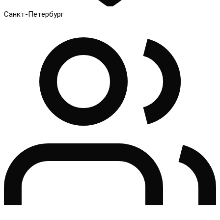
Санкт-Петербург