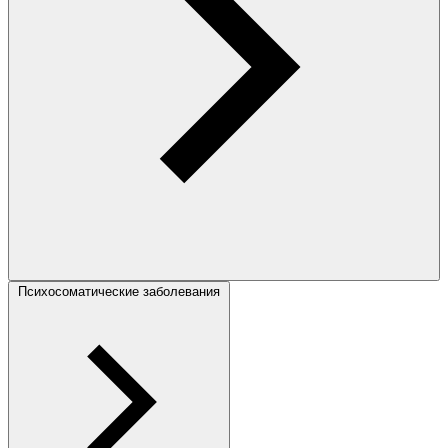
Психосоматические заболевания