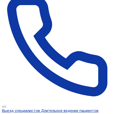
Выезд специалистов
Длительное ведение пациентов