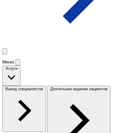
Меню
Услуги
Выезд специалистов
Длительное ведение пациентов