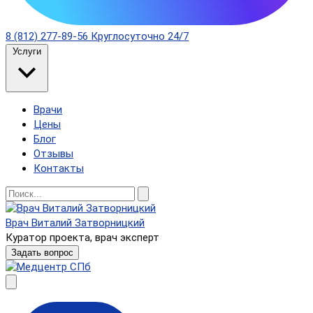
8 (812) 277-89-56
Круглосуточно 24/7
Услуги
Врачи
Цены
Блог
Отзывы
Контакты
Врач Виталий Затворницкий
Куратор проекта, врач эксперт
Задать вопрос