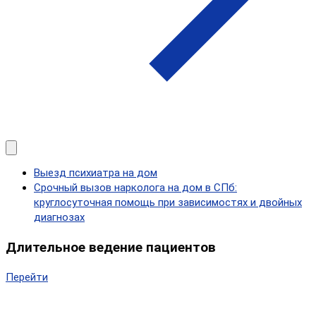
Выезд психиатра на дом
Срочный вызов нарколога на дом в СПб:
круглосуточная помощь при зависимостях и двойных
диагнозах
Длительное ведение пациентов
Перейти