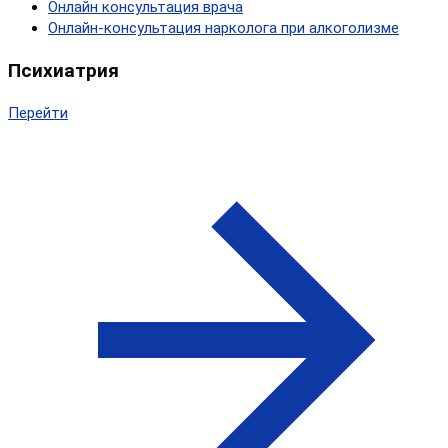
Онлайн консультация врача
Онлайн-консультация нарколога при алкоголизме
Психиатрия
Перейти