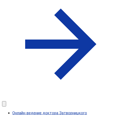
Онлайн-ведение доктора Затворницкого