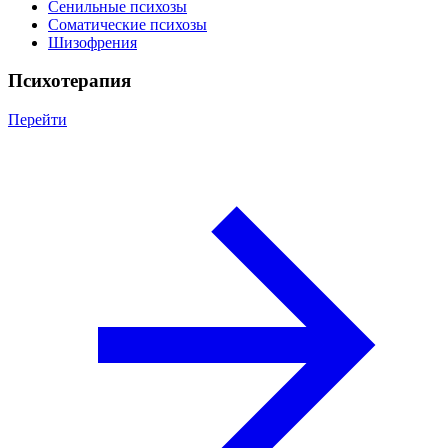
Сенильные психозы
Соматические психозы
Шизофрения
Психотерапия
Перейти