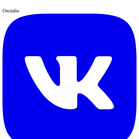
Онлайн