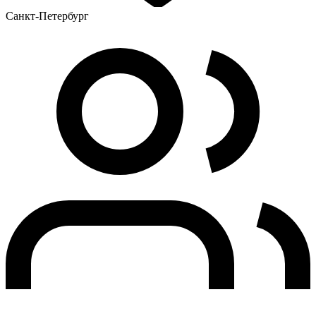
Санкт-Петербург