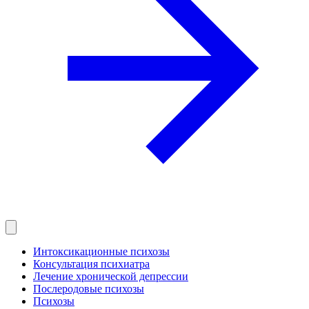
Интоксикационные психозы
Консультация психиатра
Лечение хронической депрессии
Послеродовые психозы
Психозы