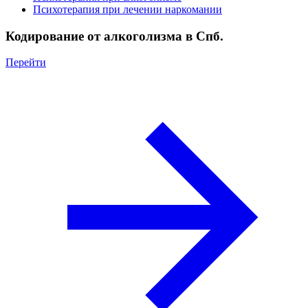
Психотерапия при лечении наркомании
Кодирование от алкоголизма в Спб.
Перейти