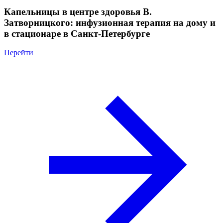
Капельницы в центре здоровья В.
Затворницкого: инфузионная терапия на дому и
в стационаре в Санкт-Петербурге
Перейти