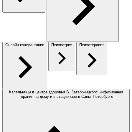
Онлайн консультации
Психиатрия
Психотерапия
Капельницы в центре здоровья В. Затворницкого: инфузионная
терапия на дому и в стационаре в Санкт-Петербурге