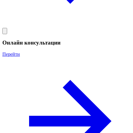
Онлайн консультации
Перейти