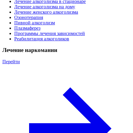
Лечение алкоголизма в стационаре
Лечение алкоголизма на дому
Лечение женского алкоголизма
Озонотерапия
Пивной алкоголизм
Плазмаферез
Программы лечения зависимостей
Реабилитация алкоголиков
Лечение наркомании
Перейти