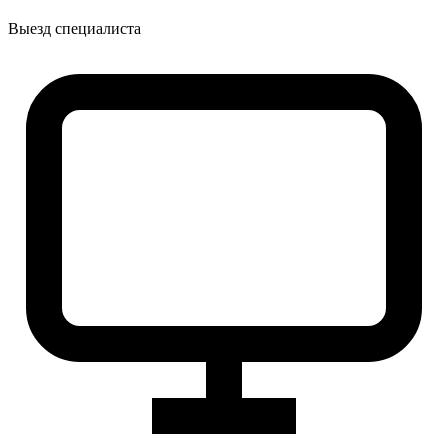
Выезд специалиста