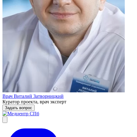
Врач Виталий Затворницкий
Куратор проекта, врач эксперт
Задать вопрос