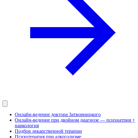
Онлайн-ведение доктора Затворницкого
Онлайн‑ведение при двойном диагнозе — психиатрия +
наркология
Подбор лекарственной терапии
Психотерапия при алкоголизме