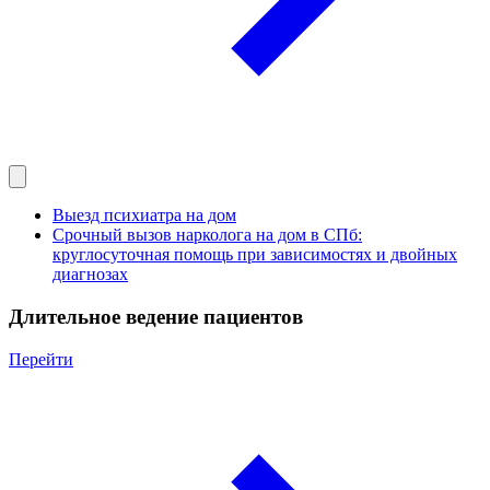
Выезд психиатра на дом
Срочный вызов нарколога на дом в СПб:
круглосуточная помощь при зависимостях и двойных
диагнозах
Длительное ведение пациентов
Перейти