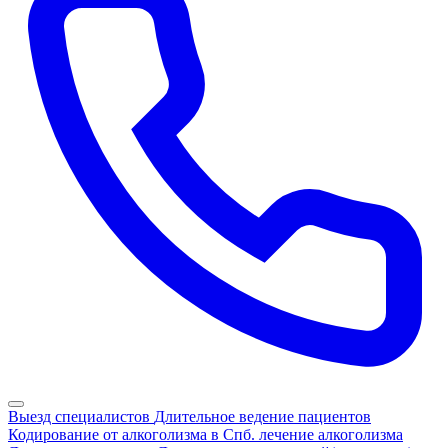
Выезд специалистов
Длительное ведение пациентов
Кодирование от алкоголизма в Спб.
лечение алкоголизма