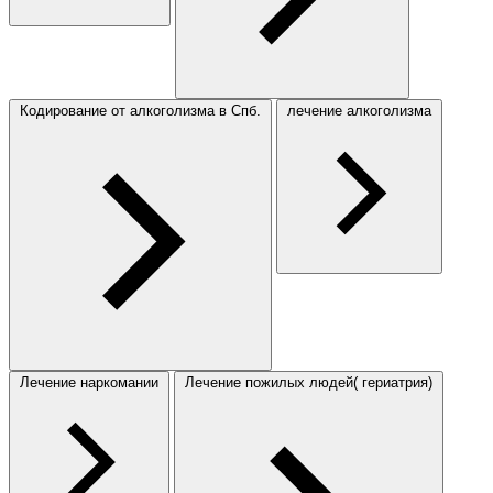
Кодирование от алкоголизма в Спб.
лечение алкоголизма
Лечение наркомании
Лечение пожилых людей( гериатрия)