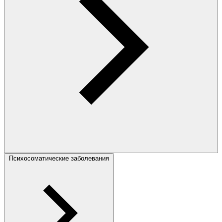
Психосоматические заболевания