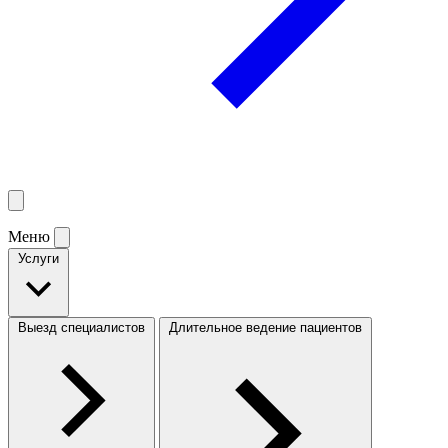
Меню
Услуги
Выезд специалистов
Длительное ведение пациентов