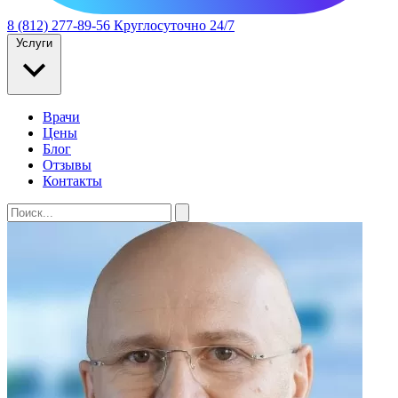
8 (812) 277-89-56
Круглосуточно 24/7
Услуги
Врачи
Цены
Блог
Отзывы
Контакты