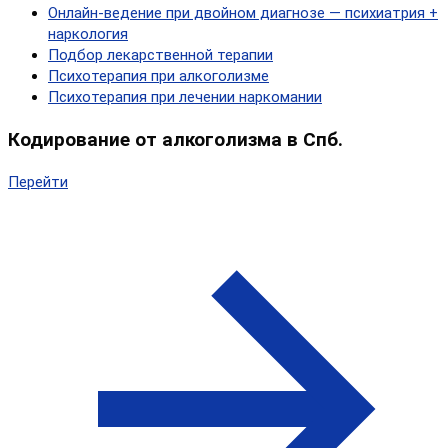
Онлайн‑ведение при двойном диагнозе — психиатрия +
наркология
Подбор лекарственной терапии
Психотерапия при алкоголизме
Психотерапия при лечении наркомании
Кодирование от алкоголизма в Спб.
Перейти