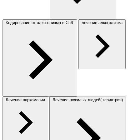
Кодирование от алкоголизма в Спб.
лечение алкоголизма
Лечение наркомании
Лечение пожилых людей( гериатрия)