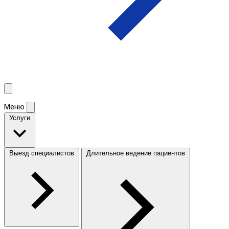
Меню
Услуги
Выезд специалистов
Длительное ведение пациентов