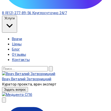
8 (812) 277-89-56
Круглосуточно 24/7
Услуги
Врачи
Цены
Блог
Отзывы
Контакты
Врач Виталий Затворницкий
Куратор проекта, врач эксперт
Задать вопрос