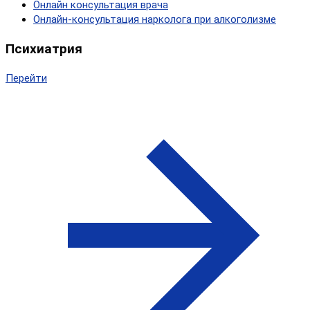
Онлайн консультация врача
Онлайн-консультация нарколога при алкоголизме
Психиатрия
Перейти