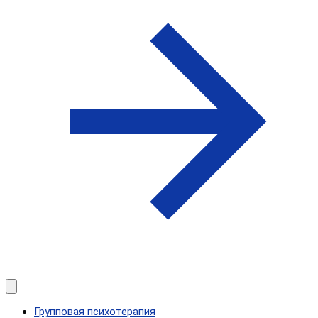
Групповая психотерапия