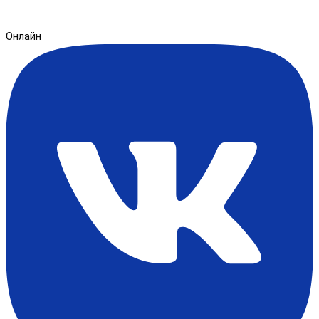
Онлайн