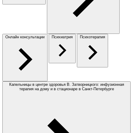
Онлайн консультации
Психиатрия
Психотерапия
Капельницы в центре здоровья В. Затворницкого: инфузионная
терапия на дому и в стационаре в Санкт-Петербурге