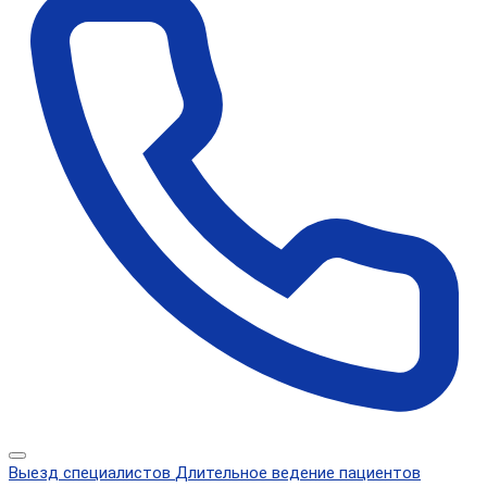
Выезд специалистов
Длительное ведение пациентов