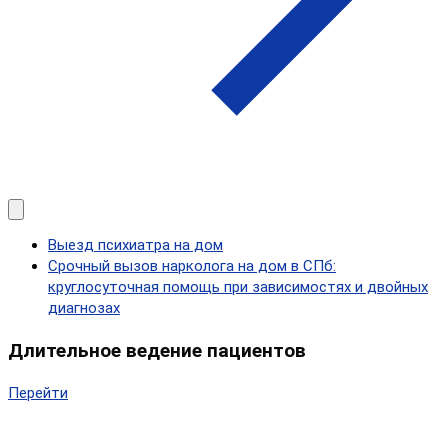
Выезд психиатра на дом
Срочный вызов нарколога на дом в СПб:
круглосуточная помощь при зависимостях и двойных
диагнозах
Длительное ведение пациентов
Перейти