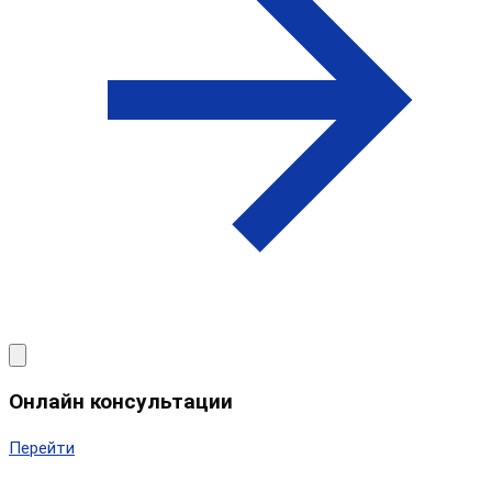
Онлайн консультации
Перейти