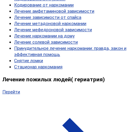
Кодирование от наркомании
Лечение амфетаминовой зависимости
Лечение зависимости от спайса
Лечение метадоновой наркомании
Лечение мефедроновой зависимости
Лечение наркомании на дому
Лечение солевой зависимости
Принудительное лечение наркомании: правда, закон и
эффективная помощь
Снятие ломки
Стационар наркомания
Лечение пожилых людей( гериатрия)
Перейти