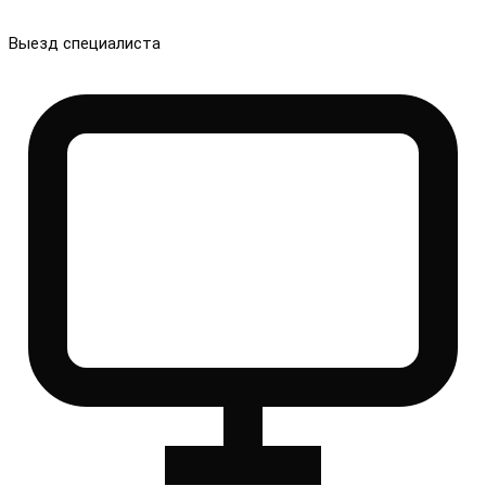
Выезд специалиста