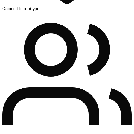
Санкт-Петербург