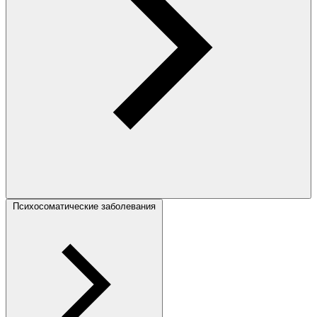
Психосоматические заболевания