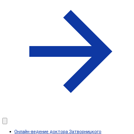
Онлайн-ведение доктора Затворницкого