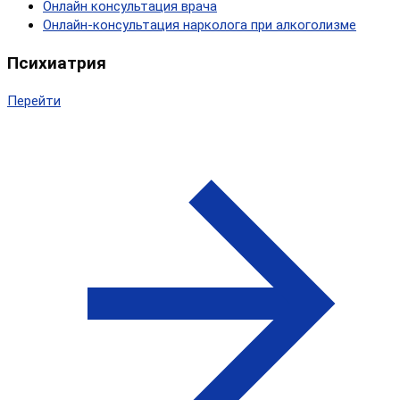
Онлайн консультация врача
Онлайн-консультация нарколога при алкоголизме
Психиатрия
Перейти