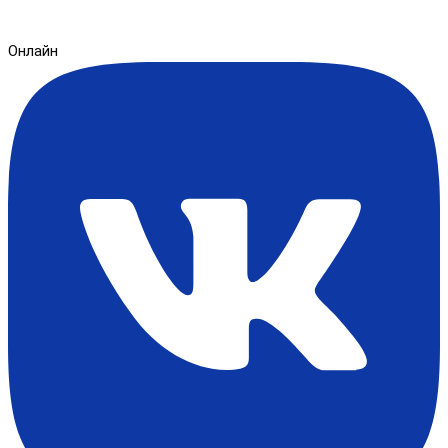
Онлайн