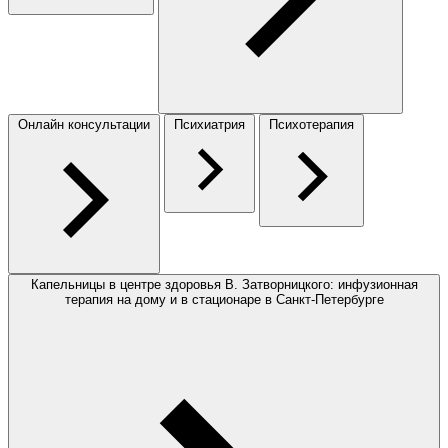
Онлайн консультации
Психиатрия
Психотерапия
Капельницы в центре здоровья В. Затворницкого: инфузионная
терапия на дому и в стационаре в Санкт-Петербурге