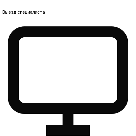
Выезд специалиста