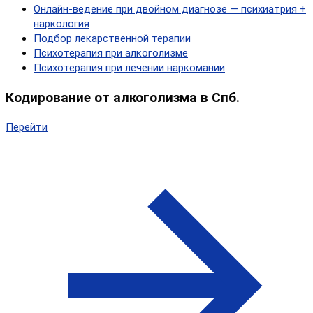
Онлайн‑ведение при двойном диагнозе — психиатрия +
наркология
Подбор лекарственной терапии
Психотерапия при алкоголизме
Психотерапия при лечении наркомании
Кодирование от алкоголизма в Спб.
Перейти