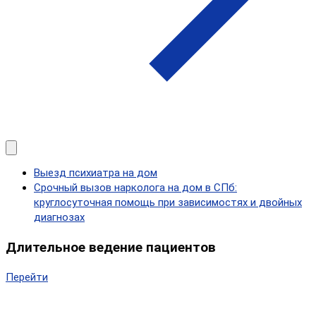
Выезд психиатра на дом
Срочный вызов нарколога на дом в СПб:
круглосуточная помощь при зависимостях и двойных
диагнозах
Длительное ведение пациентов
Перейти