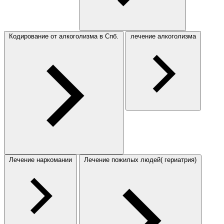
Кодирование от алкоголизма в Спб.
лечение алкоголизма
Лечение наркомании
Лечение пожилых людей( гериатрия)