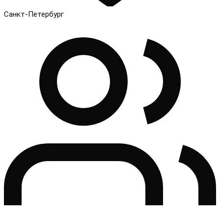
Санкт-Петербург