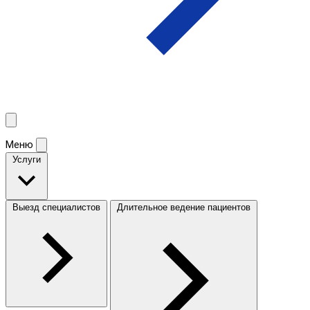
Меню
Услуги
Выезд специалистов
Длительное ведение пациентов