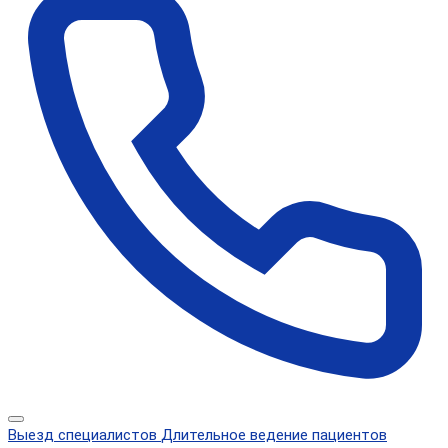
Выезд специалистов
Длительное ведение пациентов