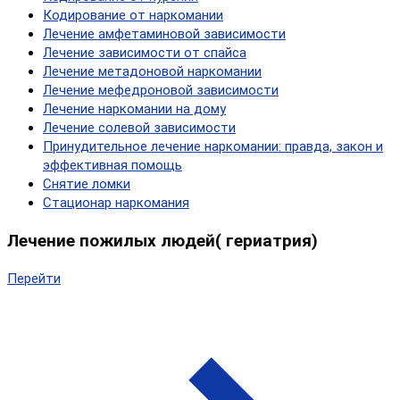
Кодирование от наркомании
Лечение амфетаминовой зависимости
Лечение зависимости от спайса
Лечение метадоновой наркомании
Лечение мефедроновой зависимости
Лечение наркомании на дому
Лечение солевой зависимости
Принудительное лечение наркомании: правда, закон и
эффективная помощь
Снятие ломки
Стационар наркомания
Лечение пожилых людей( гериатрия)
Перейти