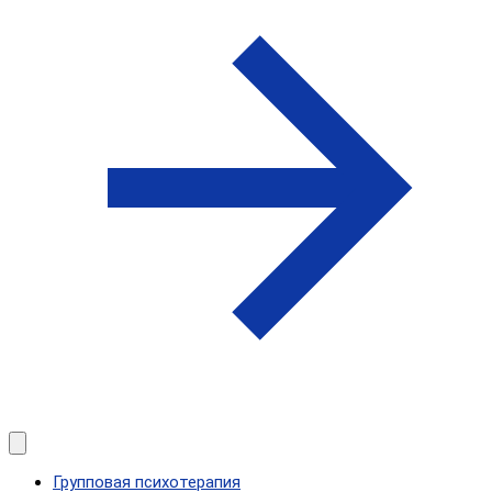
Групповая психотерапия