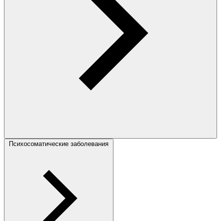
Психосоматические заболевания