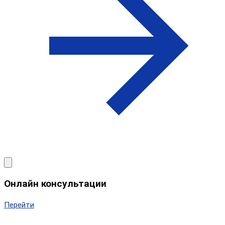
Онлайн консультации
Перейти