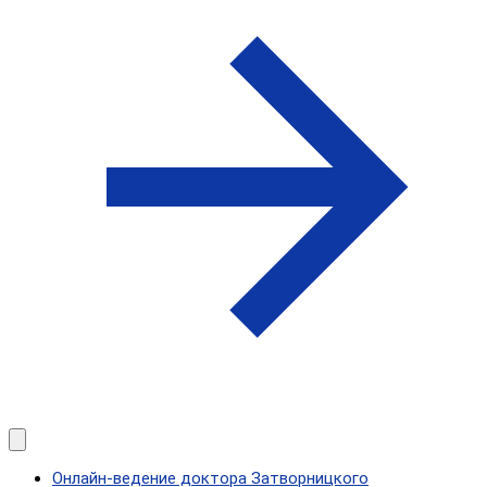
Онлайн-ведение доктора Затворницкого