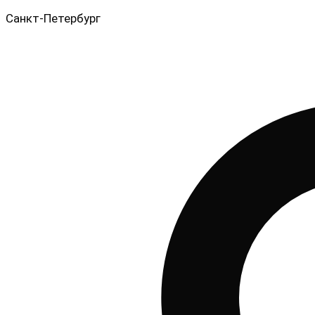
Санкт-Петербург