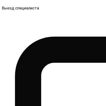
Выезд специалиста