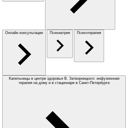
Онлайн консультации
Психиатрия
Психотерапия
Капельницы в центре здоровья В. Затворницкого: инфузионная
терапия на дому и в стационаре в Санкт-Петербурге