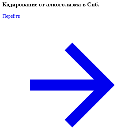
Кодирование от алкоголизма в Спб.
Перейти