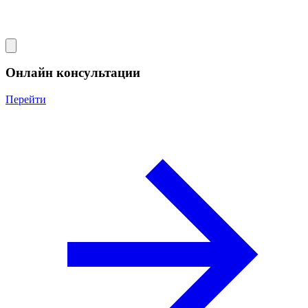
Онлайн консультации
Перейти