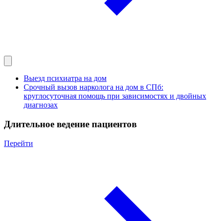
Выезд психиатра на дом
Срочный вызов нарколога на дом в СПб:
круглосуточная помощь при зависимостях и двойных
диагнозах
Длительное ведение пациентов
Перейти