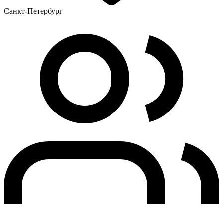
Санкт-Петербург