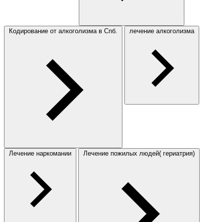
Кодирование от алкоголизма в Спб.
лечение алкоголизма
Лечение наркомании
Лечение пожилых людей( гериатрия)