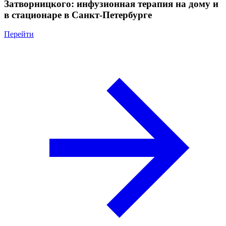
Затворницкого: инфузионная терапия на дому и
в стационаре в Санкт-Петербурге
Перейти