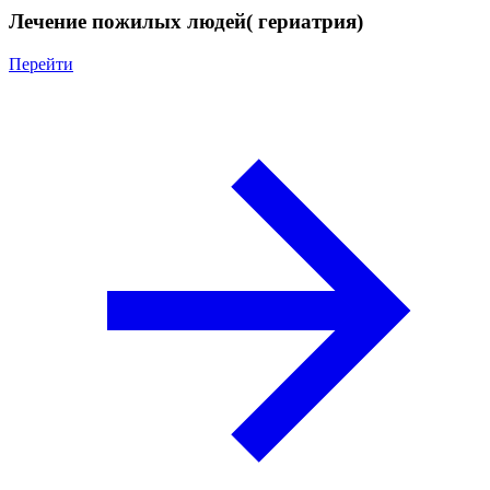
Лечение пожилых людей( гериатрия)
Перейти