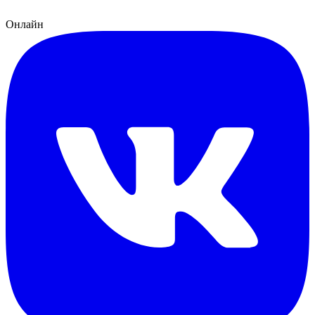
Онлайн