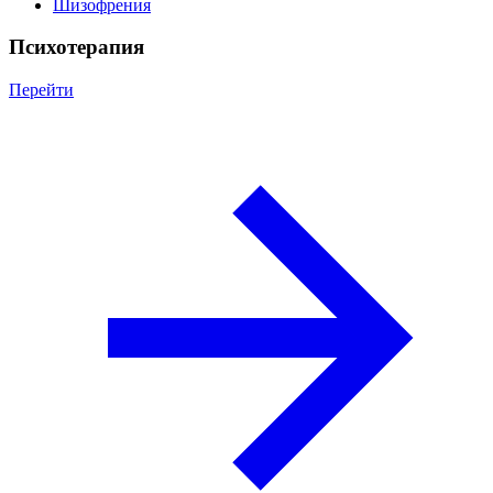
Шизофрения
Психотерапия
Перейти