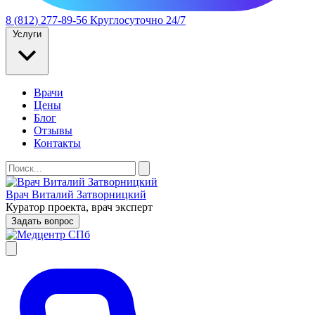
8 (812) 277-89-56
Круглосуточно 24/7
Услуги
Врачи
Цены
Блог
Отзывы
Контакты
Врач Виталий Затворницкий
Куратор проекта, врач эксперт
Задать вопрос