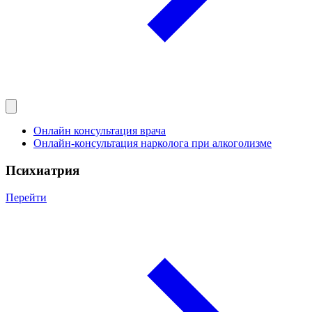
Онлайн консультация врача
Онлайн-консультация нарколога при алкоголизме
Психиатрия
Перейти