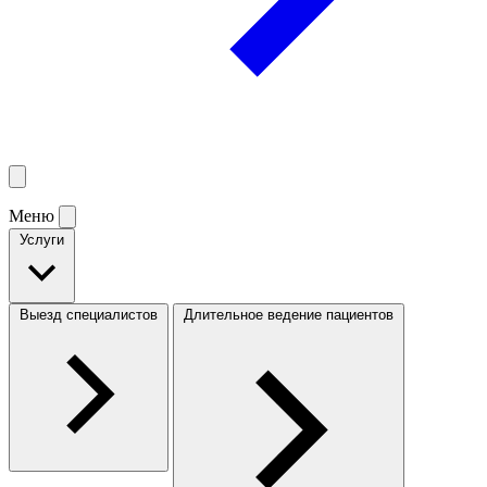
Меню
Услуги
Выезд специалистов
Длительное ведение пациентов