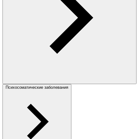
Психосоматические заболевания