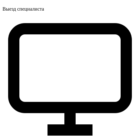
Выезд специалиста