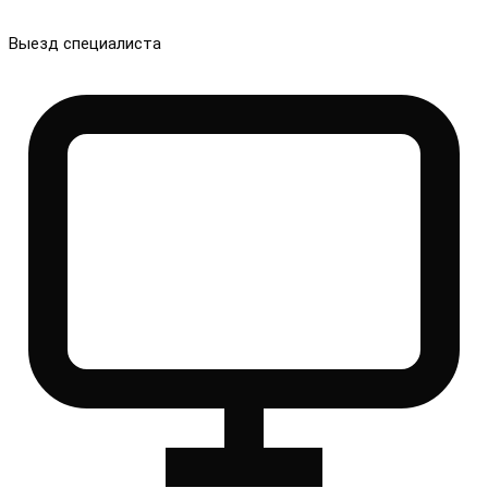
Выезд специалиста