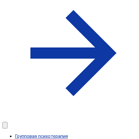
Групповая психотерапия