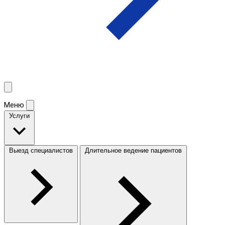
Меню
Услуги
Выезд специалистов
Длительное ведение пациентов