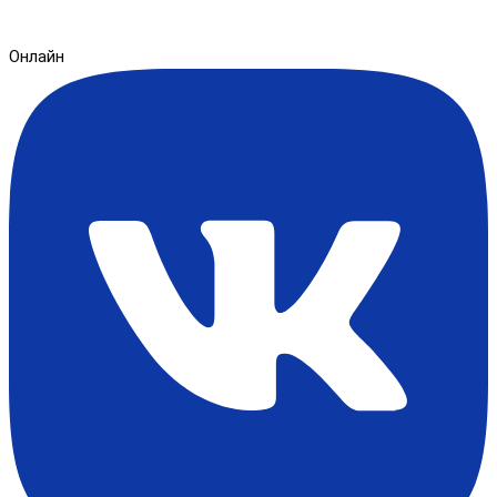
Онлайн