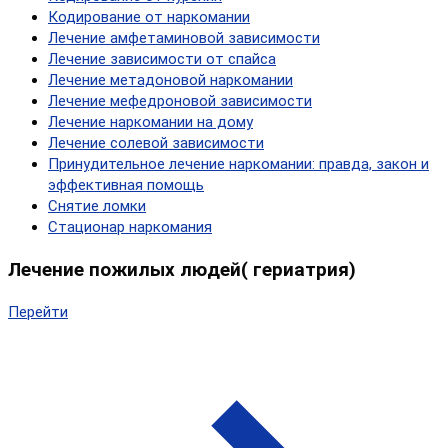
Кодирование от наркомании
Лечение амфетаминовой зависимости
Лечение зависимости от спайса
Лечение метадоновой наркомании
Лечение мефедроновой зависимости
Лечение наркомании на дому
Лечение солевой зависимости
Принудительное лечение наркомании: правда, закон и
эффективная помощь
Снятие ломки
Стационар наркомания
Лечение пожилых людей( гериатрия)
Перейти