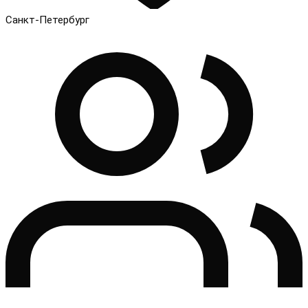
Санкт-Петербург