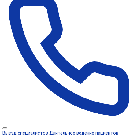
Выезд специалистов
Длительное ведение пациентов