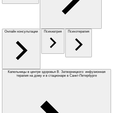
Онлайн консультации
Психиатрия
Психотерапия
Капельницы в центре здоровья В. Затворницкого: инфузионная
терапия на дому и в стационаре в Санкт-Петербурге