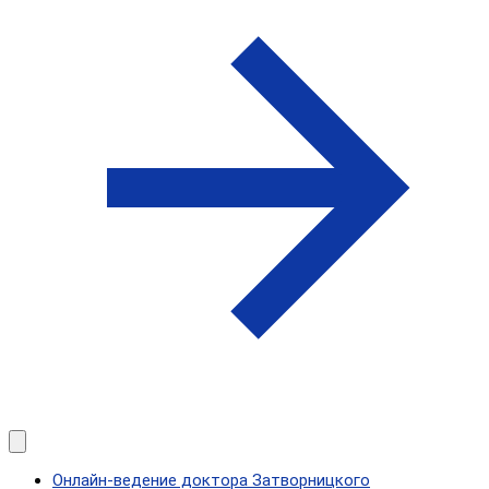
Онлайн-ведение доктора Затворницкого