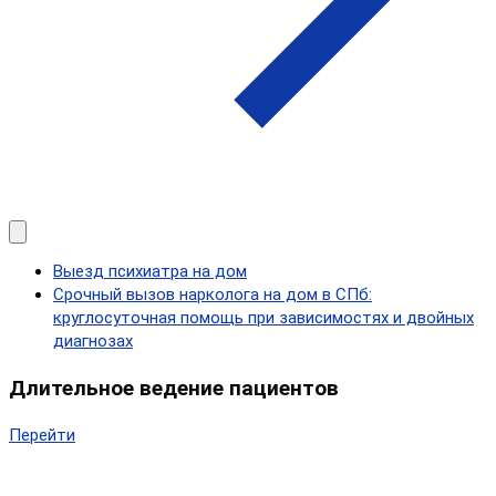
Выезд психиатра на дом
Срочный вызов нарколога на дом в СПб:
круглосуточная помощь при зависимостях и двойных
диагнозах
Длительное ведение пациентов
Перейти