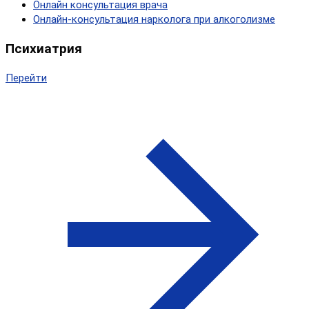
Онлайн консультация врача
Онлайн-консультация нарколога при алкоголизме
Психиатрия
Перейти