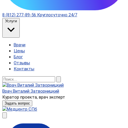
8 (812) 277-89-56
Круглосуточно 24/7
Услуги
Врачи
Цены
Блог
Отзывы
Контакты
Врач Виталий Затворницкий
Куратор проекта, врач эксперт
Задать вопрос