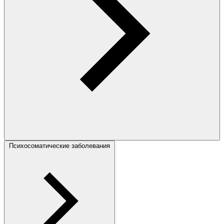
Психосоматические заболевания