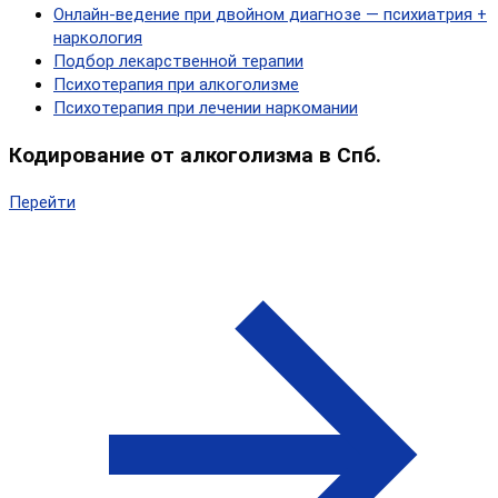
Онлайн‑ведение при двойном диагнозе — психиатрия +
наркология
Подбор лекарственной терапии
Психотерапия при алкоголизме
Психотерапия при лечении наркомании
Кодирование от алкоголизма в Спб.
Перейти