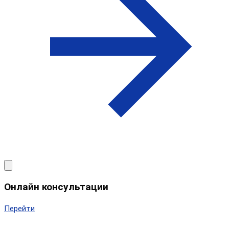
Онлайн консультации
Перейти