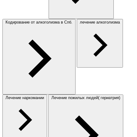
Кодирование от алкоголизма в Спб.
лечение алкоголизма
Лечение наркомании
Лечение пожилых людей( гериатрия)